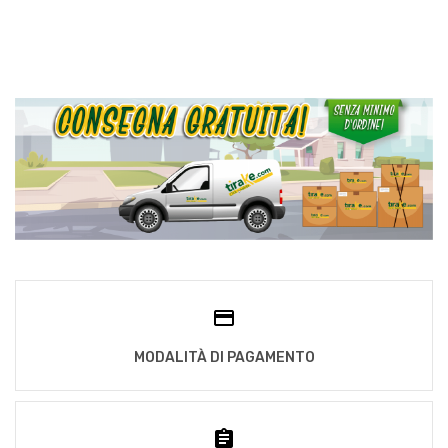
MODALITÀ DI PAGAMENTO