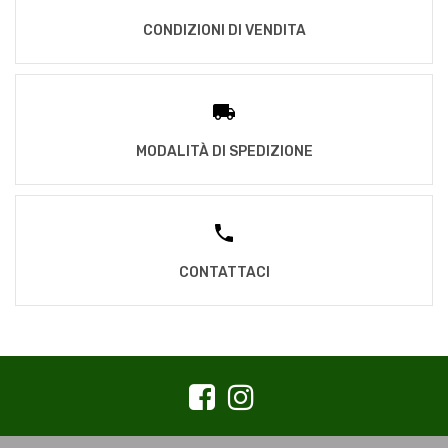
CONDIZIONI DI VENDITA
MODALITÀ DI SPEDIZIONE
CONTATTACI