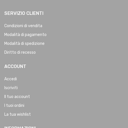
SERVIZIO CLIENTI
Condizioni di vendita
Modalità di pagamento
Modalità di spedizione
Diritto di recesso
ACCOUNT
Accedi
Iscriviti
Il tuo account
I tuoi ordini
La tua wishlist