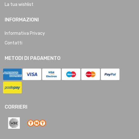
La tua wishlist
INFORMAZIONI
Informativa Privacy
Contatti
METODI DI PAGAMENTO
CORRIERI