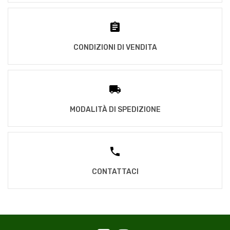
CONDIZIONI DI VENDITA
MODALITÀ DI SPEDIZIONE
CONTATTACI