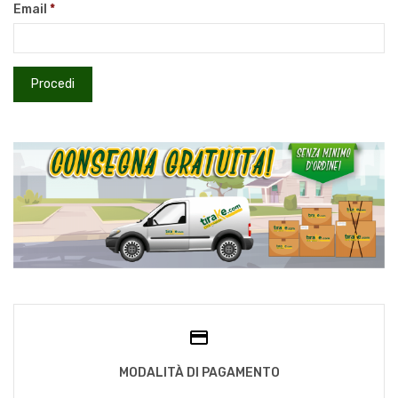
Email
MODALITÀ DI PAGAMENTO