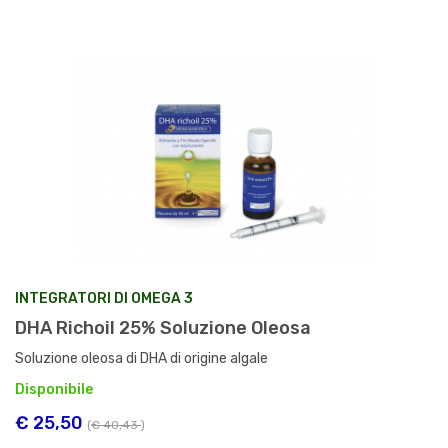
INTEGRATORI DI OMEGA 3
DHA Richoil 25% Soluzione Oleosa
Soluzione oleosa di DHA di origine algale
Disponibile
€ 25,50
(
€ 40,43
)