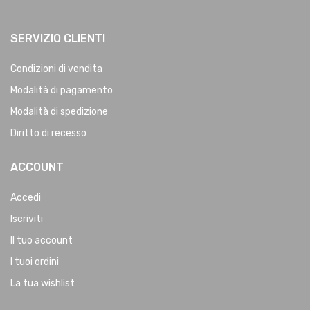
SERVIZIO CLIENTI
Condizioni di vendita
Modalità di pagamento
Modalità di spedizione
Diritto di recesso
ACCOUNT
Accedi
Iscriviti
Il tuo account
I tuoi ordini
La tua wishlist