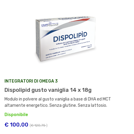
INTEGRATORI DI OMEGA 3
Dispolipid gusto vaniglia 14 x 18g
Modulo in polvere al gusto vaniglia a base di DHA ed MCT
altamente energetico. Senza glutine. Senza lattosio.
Disponibile
€ 100,00
(
€ 120,75
)