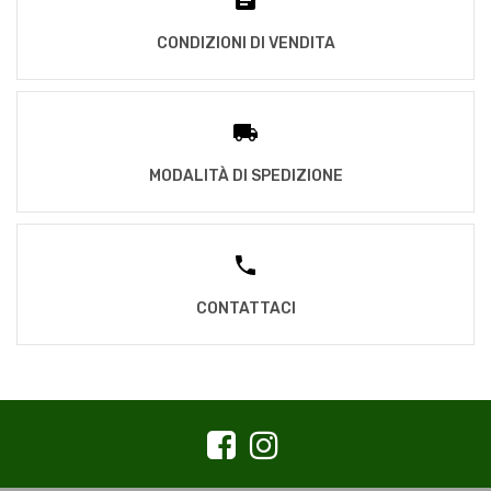
CONDIZIONI DI VENDITA
MODALITÀ DI SPEDIZIONE
CONTATTACI