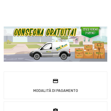
MODALITÀ DI PAGAMENTO