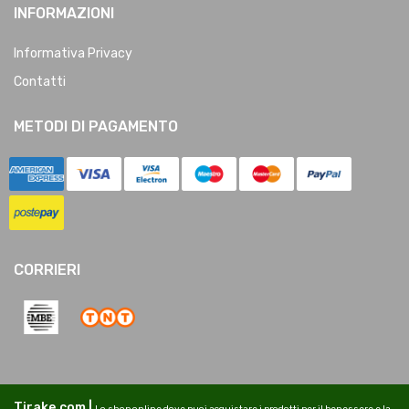
INFORMAZIONI
Informativa Privacy
Contatti
METODI DI PAGAMENTO
CORRIERI
Tirake.com |