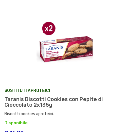
SOSTITUTI APROTEICI
Taranis Biscotti Cookies con Pepite di
Cioccolato 2x135g
Biscotti cookies aproteici.
Disponibile