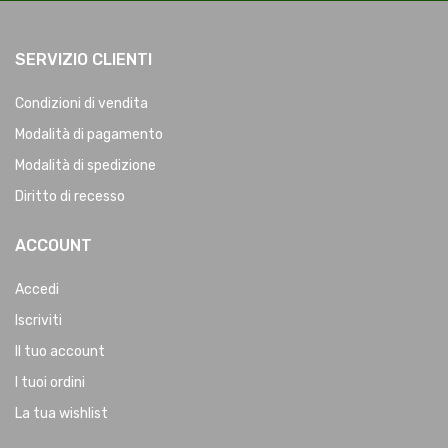
SERVIZIO CLIENTI
Condizioni di vendita
Modalità di pagamento
Modalità di spedizione
Diritto di recesso
ACCOUNT
Accedi
Iscriviti
Il tuo account
I tuoi ordini
La tua wishlist