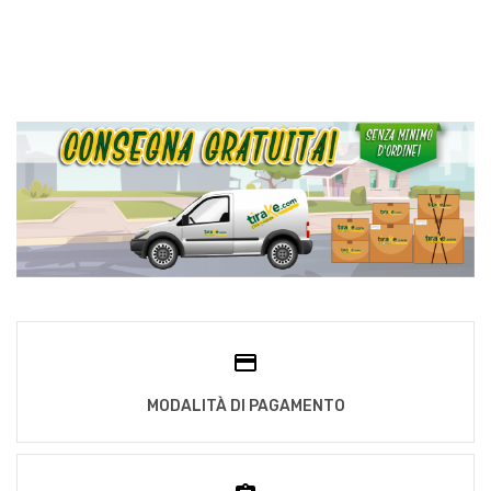
MODALITÀ DI PAGAMENTO