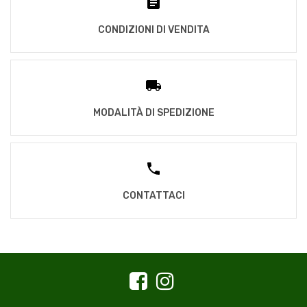
CONDIZIONI DI VENDITA
MODALITÀ DI SPEDIZIONE
CONTATTACI