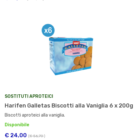
SOSTITUTI APROTEICI
Harifen Galletas Biscotti alla Vaniglia 6 x 200g
Biscotti aproteici alla vaniglia.
Disponibile
€ 24,00
(
€ 56,70
)