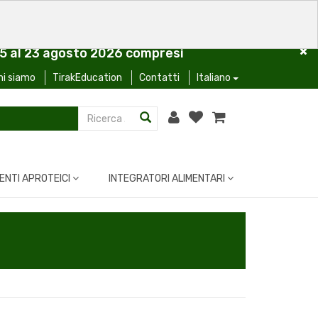
l 5 al 23 agosto 2026 compresi
hi siamo
TirakEducation
Contatti
Italiano
ENTI APROTEICI
INTEGRATORI ALIMENTARI