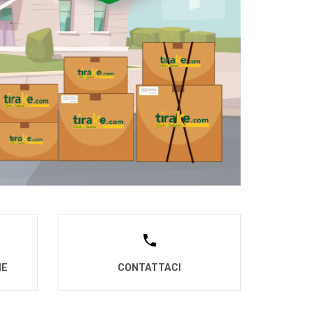
NE
CONTATTACI