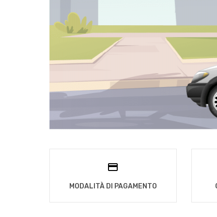
MODALITÀ DI PAGAMENTO