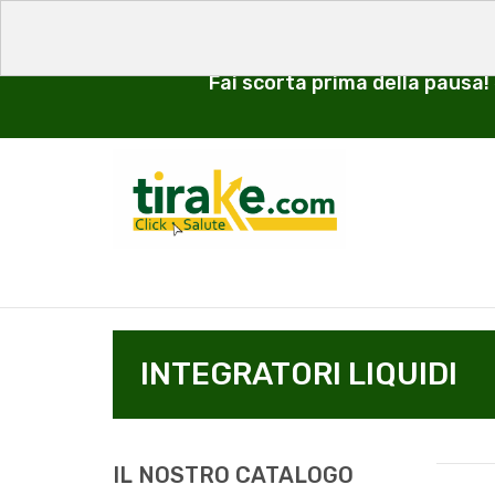
Fai scorta prima della pausa!
INTEGRATORI LIQUIDI
IL NOSTRO CATALOGO