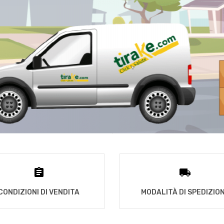
CONDIZIONI DI VENDITA
MODALITÀ DI SPEDIZIO