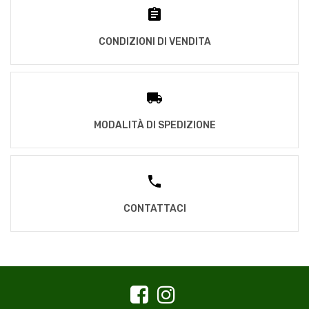
CONDIZIONI DI VENDITA
MODALITÀ DI SPEDIZIONE
CONTATTACI