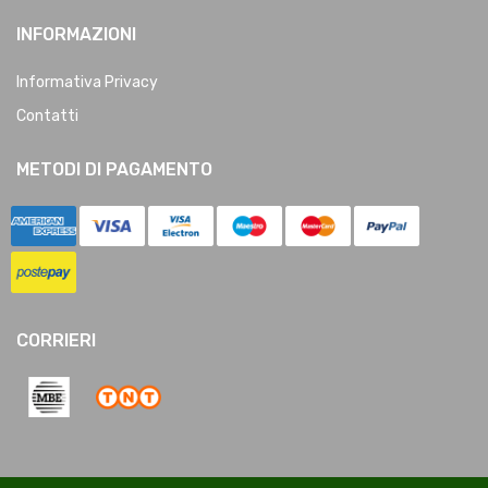
INFORMAZIONI
Informativa Privacy
Contatti
METODI DI PAGAMENTO
CORRIERI