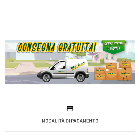
MODALITÀ DI PAGAMENTO