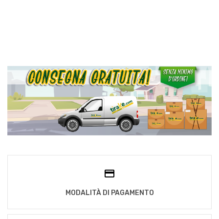
MODALITÀ DI PAGAMENTO