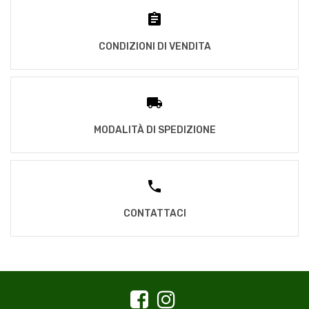
CONDIZIONI DI VENDITA
MODALITÀ DI SPEDIZIONE
CONTATTACI