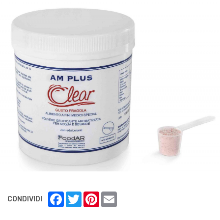
Facebook
Twitter
Pinterest
Email
CONDIVIDI