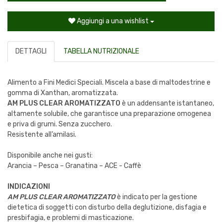
Aggiungi a una wishlist
DETTAGLI
TABELLA NUTRIZIONALE
Alimento a Fini Medici Speciali. Miscela a base di maltodestrine e
gomma di Xanthan, aromatizzata.
AM PLUS CLEAR AROMATIZZATO
è un addensante istantaneo,
altamente solubile, che garantisce una preparazione omogenea
e priva di grumi. Senza zucchero.
Resistente all’amilasi.
Disponibile anche nei gusti:
Arancia – Pesca – Granatina – ACE - Caffè
INDICAZIONI
AM PLUS CLEAR AROMATIZZATO
è indicato per la gestione
dietetica di soggetti con disturbo della deglutizione, disfagia e
presbifagia, e problemi di masticazione.