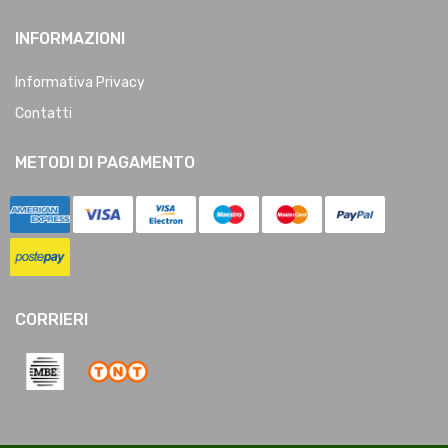
INFORMAZIONI
Informativa Privacy
Contatti
METODI DI PAGAMENTO
CORRIERI