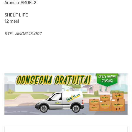
Arancia: AMGEL2
SHELF LIFE
12 mesi
STP_AMGEL1X.007