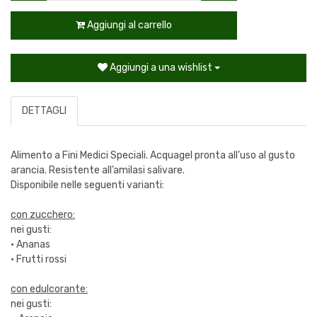
Aggiungi al carrello
Aggiungi a una wishlist
DETTAGLI
Alimento a Fini Medici Speciali. Acquagel pronta all’uso al gusto
arancia. Resistente all’amilasi salivare.
Disponibile nelle seguenti varianti:
con zucchero:
nei gusti:
· Ananas
· Frutti rossi
con edulcorante:
nei gusti: