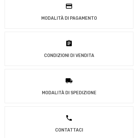
MODALITÀ DI PAGAMENTO
CONDIZIONI DI VENDITA
MODALITÀ DI SPEDIZIONE
CONTATTACI