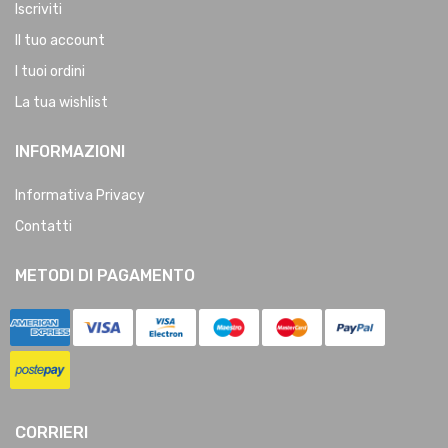
Iscriviti
Il tuo account
I tuoi ordini
La tua wishlist
INFORMAZIONI
Informativa Privacy
Contatti
METODI DI PAGAMENTO
CORRIERI