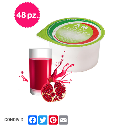
Facebook
Twitter
Pinterest
Email
CONDIVIDI