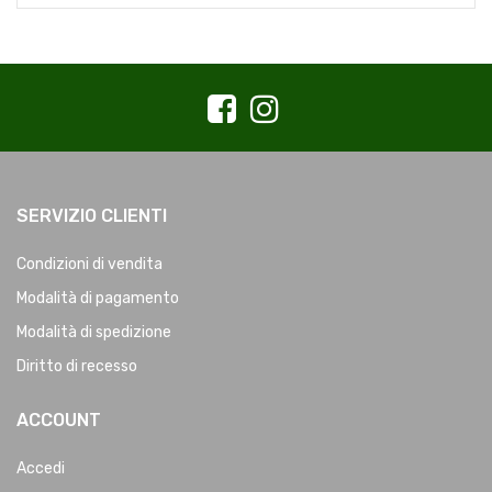
SERVIZIO CLIENTI
Condizioni di vendita
Modalità di pagamento
Modalità di spedizione
Diritto di recesso
ACCOUNT
Accedi