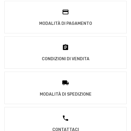
MODALITÀ DI PAGAMENTO
CONDIZIONI DI VENDITA
MODALITÀ DI SPEDIZIONE
CONTATTACI