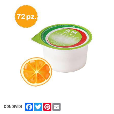
Facebook
Twitter
Pinterest
Email
CONDIVIDI