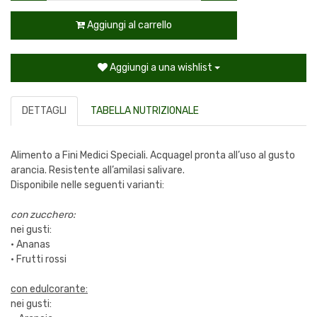
Aggiungi al carrello
Aggiungi a una wishlist
DETTAGLI
TABELLA NUTRIZIONALE
Alimento a Fini Medici Speciali. Acquagel pronta all’uso al gusto
arancia. Resistente all’amilasi salivare.
Disponibile nelle seguenti varianti:
con zucchero:
nei gusti:
· Ananas
· Frutti rossi
con edulcorante:
nei gusti: