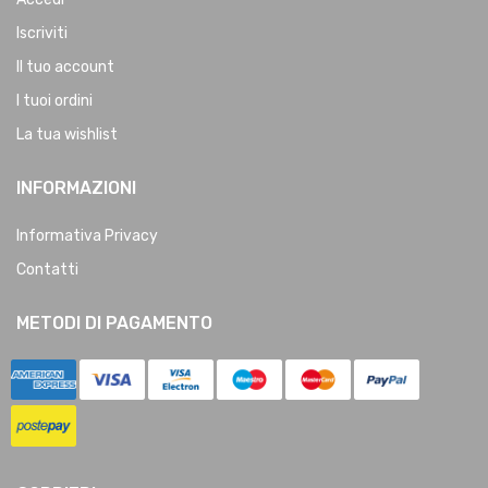
Iscriviti
Il tuo account
I tuoi ordini
La tua wishlist
INFORMAZIONI
Informativa Privacy
Contatti
METODI DI PAGAMENTO