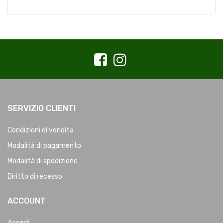
SERVIZIO CLIENTI
Condizioni di vendita
Modalità di pagamento
Modalità di spedizione
Diritto di recesso
ACCOUNT
Accedi